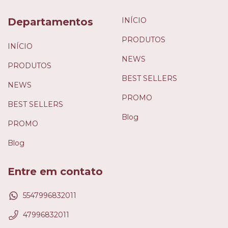
Departamentos
INÍCIO
PRODUTOS
INÍCIO
NEWS
PRODUTOS
BEST SELLERS
NEWS
PROMO
BEST SELLERS
Blog
PROMO
Blog
Entre em contato
5547996832011
47996832011