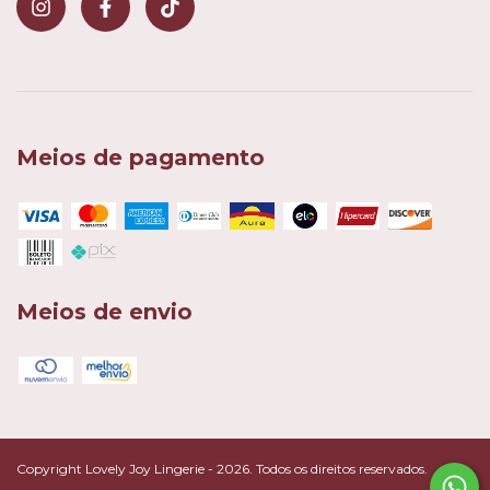
Meios de pagamento
Meios de envio
Copyright Lovely Joy Lingerie - 2026. Todos os direitos reservados.