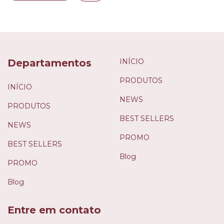
Departamentos
INÍCIO
PRODUTOS
INÍCIO
NEWS
PRODUTOS
BEST SELLERS
NEWS
PROMO
BEST SELLERS
Blog
PROMO
Blog
Entre em contato