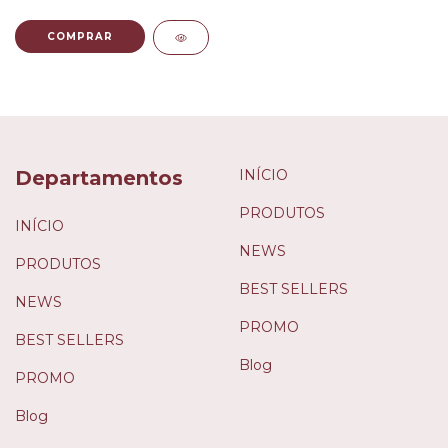
COMPRAR
Departamentos
INÍCIO
PRODUTOS
INÍCIO
NEWS
PRODUTOS
BEST SELLERS
NEWS
PROMO
BEST SELLERS
Blog
PROMO
Blog