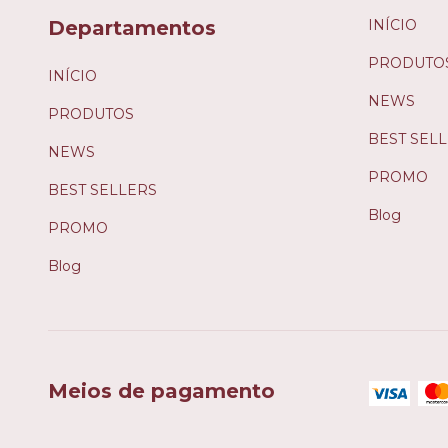
Departamentos
INÍCIO
PRODUTO
INÍCIO
NEWS
PRODUTOS
BEST SEL
NEWS
PROMO
BEST SELLERS
Blog
PROMO
Blog
Meios de pagamento