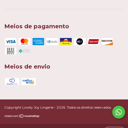
Meios de pagamento
Meios de envio
Copyright Lovely Joy Lingerie - 2026. Todos os direitos reservados.