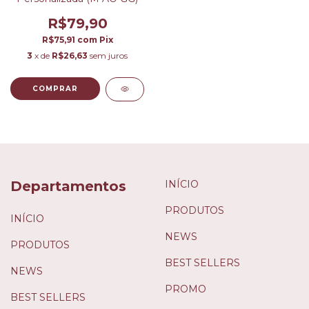
R$79,90
R$75,91
com
Pix
3
x de
R$26,63
sem juros
COMPRAR
Departamentos
INÍCIO
PRODUTOS
INÍCIO
NEWS
PRODUTOS
BEST SELLERS
NEWS
PROMO
BEST SELLERS