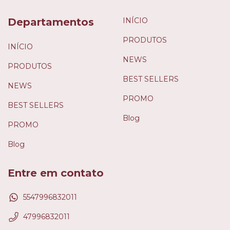
Departamentos
INÍCIO
PRODUTOS
INÍCIO
NEWS
PRODUTOS
BEST SELLERS
NEWS
PROMO
BEST SELLERS
Blog
PROMO
Blog
Entre em contato
5547996832011
47996832011