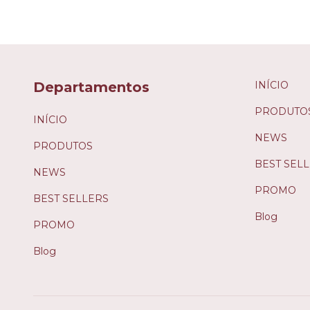
Departamentos
INÍCIO
PRODUTO
INÍCIO
NEWS
PRODUTOS
BEST SEL
NEWS
PROMO
BEST SELLERS
Blog
PROMO
Blog